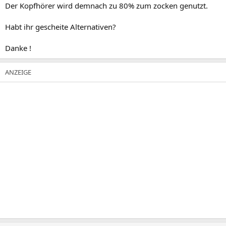
Der Kopfhörer wird demnach zu 80% zum zocken genutzt.
Habt ihr gescheite Alternativen?
Danke !