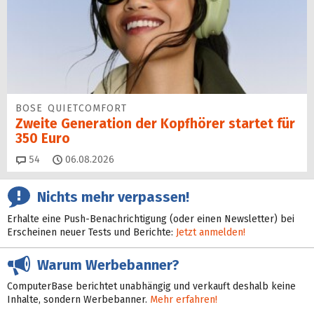
BOSE QUIETCOMFORT
Zweite Generation der Kopfhörer startet für
350 Euro
Kommentare
54
06.08.2026
Nichts mehr verpassen!
Erhalte eine Push-Benachrichtigung (oder einen Newsletter) bei
Erscheinen neuer Tests und Berichte:
Jetzt anmelden!
Warum Werbebanner?
ComputerBase berichtet unabhängig und verkauft deshalb keine
Inhalte, sondern Werbebanner.
Mehr erfahren!