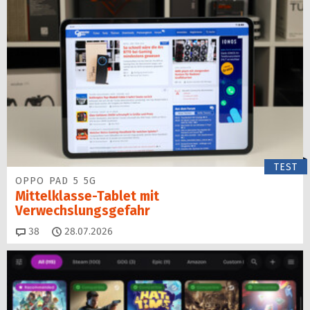
TEST
OPPO PAD 5 5G
Mittelklasse-Tablet mit
Verwechslungsgefahr
Kommentare
38
28.07.2026