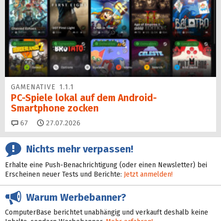
GAMENATIVE 1.1.1
PC-Spiele lokal auf dem Android-
Smartphone zocken
Kommentare
67
27.07.2026
Nichts mehr verpassen!
Erhalte eine Push-Benachrichtigung (oder einen Newsletter) bei
Erscheinen neuer Tests und Berichte:
Jetzt anmelden!
Warum Werbebanner?
ComputerBase berichtet unabhängig und verkauft deshalb keine