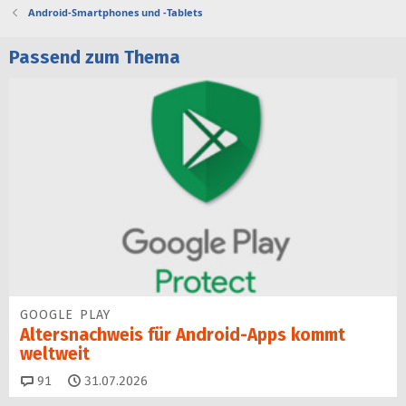
Android-Smartphones und -Tablets
Passend zum Thema
GOOGLE PLAY
Altersnachweis für Android-Apps kommt
weltweit
Kommentare
91
31.07.2026