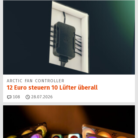
ARCTIC FAN CONTROLLER
12 Euro steuern 10 Lüfter überall
Kommentare
108
28.07.2026