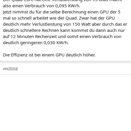
also einen Verbrauch von 0,095 KW/h.
Jetzt nimmst du für die selbe Berechnung einen GPU der 5
mal so schnell arbeitet wie der Quad. Zwar hat der GPU
deutlich mehr Verlustleistung von 150 Watt aber durch das er
deutlich schnellere Rechnen kann kommst du dann auch nur
auf 12 Minuten Rechenzeit und somit einen Verbrauch von
deutlich geringeren 0,030 KW/h.
Die Effizienz ist bei einem GPU deutlich höher.