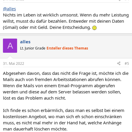
@alles
Nichts im Leben ist wirklich umsonst. Wenn du mehr Leistung
willst, musst du dafür bezahlen. Entweder mit deinen Daten
(Gmail) oder mit Geld. Deine Entscheidung.
alles
A
Lt. Junior Grade
Ersteller dieses Themas
31. Mai 2022
#5
Abgesehen davon, dass das nicht die Frage ist, möchte ich die
Mails auch von fremden Arbeitsstationen abrufen können.
Wenn die Mails von einem Email-Programm abgerufen
werden und diese auf dem Server belassen werden sollen,
löst es das Problem auch nicht.
Ich finde es schon erbärmlich, dass man es selbst bei einem
kostenlosen Angebot, wo man sich eh schon einschränken
muss, es nicht mal mehr in der Hand hat, welche Anhänge
man dauerhaft löschen möchte.