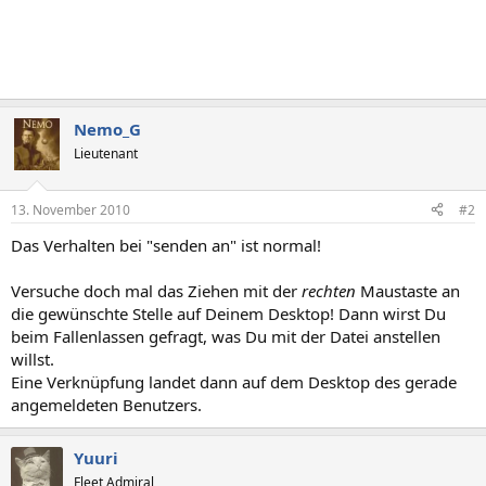
Nemo_G
Lieutenant
13. November 2010
#2
Das Verhalten bei "senden an" ist normal!
Versuche doch mal das Ziehen mit der
rechten
Maustaste an
die gewünschte Stelle auf Deinem Desktop! Dann wirst Du
beim Fallenlassen gefragt, was Du mit der Datei anstellen
willst.
Eine Verknüpfung landet dann auf dem Desktop des gerade
angemeldeten Benutzers.
Yuuri
Fleet Admiral