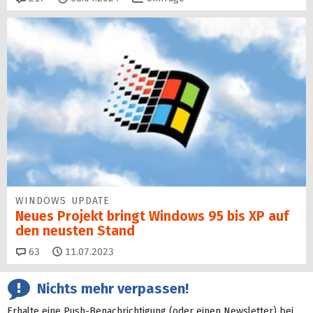
WINDOWS UPDATE
Neues Projekt bringt Windows 95 bis XP auf
den neusten Stand
Kommentare
63
11.07.2023
Nichts mehr verpassen!
Erhalte eine Push-Benachrichtigung (oder einen Newsletter) bei