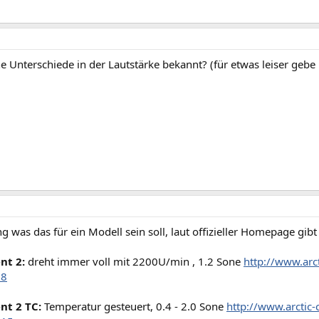
 Unterschiede in der Lautstärke bekannt? (für etwas leiser gebe 
 was das für ein Modell sein soll, laut offizieller Homepage gibt
nt 2:
dreht immer voll mit 2200U/min , 1.2 Sone
http://www.arc
=8
nt 2 TC:
Temperatur gesteuert, 0.4 - 2.0 Sone
http://www.arctic