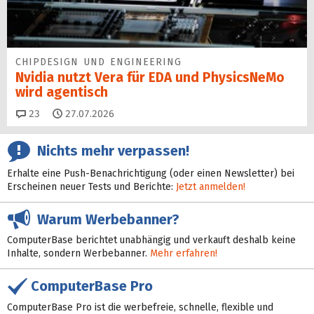
CHIPDESIGN UND ENGINEERING
Nvidia nutzt Vera für EDA und PhysicsNeMo
wird agentisch
Kommentare
23
27.07.2026
Nichts mehr verpassen!
Erhalte eine Push-Benachrichtigung (oder einen Newsletter) bei
Erscheinen neuer Tests und Berichte:
Jetzt anmelden!
Warum Werbebanner?
ComputerBase berichtet unabhängig und verkauft deshalb keine
Inhalte, sondern Werbebanner.
Mehr erfahren!
ComputerBase Pro
ComputerBase Pro ist die werbefreie, schnelle, flexible und