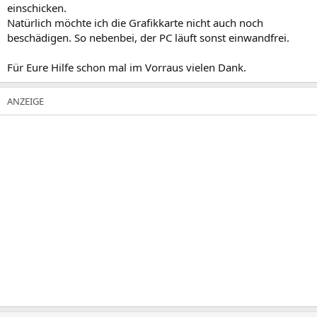
einschicken.
Natürlich möchte ich die Grafikkarte nicht auch noch
beschädigen. So nebenbei, der PC läuft sonst einwandfrei.
Für Eure Hilfe schon mal im Vorraus vielen Dank.