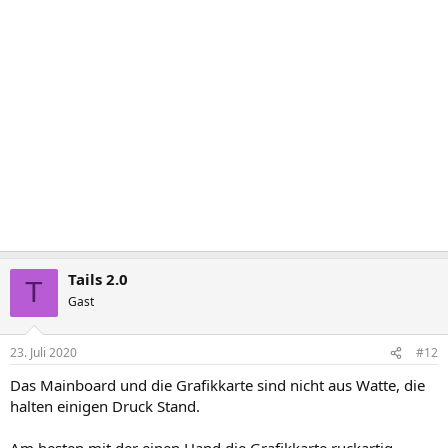
Tails 2.0
T
Gast
23. Juli 2020
#12
Das Mainboard und die Grafikkarte sind nicht aus Watte, die
halten einigen Druck Stand.