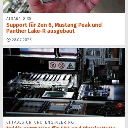
AIDA64 8.35
Support für Zen 6, Mustang Peak und
Panther Lake-R ausgebaut
28.07.2026
CHIPDESIGN UND ENGINEERING