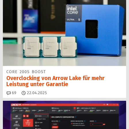
CORE 200S BOOST
Overclocking von Arrow Lake für mehr
Leistung unter Garantie
Kommentare
69
22.04.2025