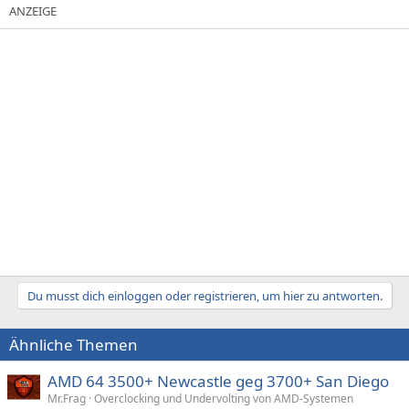
Du musst dich einloggen oder registrieren, um hier zu antworten.
Ähnliche Themen
AMD 64 3500+ Newcastle geg 3700+ San Diego
Mr.Frag
Overclocking und Undervolting von AMD-Systemen