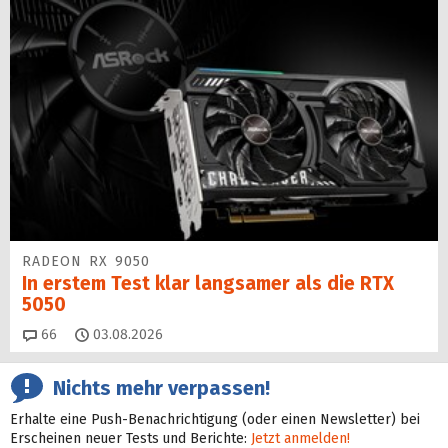
RADEON RX 9050
In erstem Test klar langsamer als die RTX
5050
Kommentare
66
03.08.2026
Nichts mehr verpassen!
Erhalte eine Push-Benachrichtigung (oder einen Newsletter) bei
Erscheinen neuer Tests und Berichte:
Jetzt anmelden!