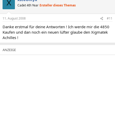
X
Cadet 4th Year
Ersteller dieses Themas
11. August 2008
#11
Danke erstmal für deine Antworten ! Ich werde mir die 4850
Kaufen und dan noch ein neuen lüfter glaube den Xigmatek
Achilles !