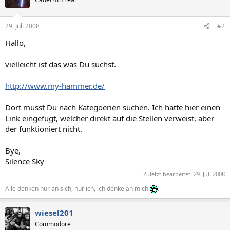
29. Juli 2008
#2
Hallo,
vielleicht ist das was Du suchst.
http://www.my-hammer.de/
Dort musst Du nach Kategoerien suchen. Ich hatte hier einen
Link eingefügt, welcher direkt auf die Stellen verweist, aber
der funktioniert nicht.
Bye,
Silence Sky
Zuletzt bearbeitet:
29. Juli 2008
Alle denken nur an sich, nur ich, ich denke an mich
.
wiesel201
Commodore