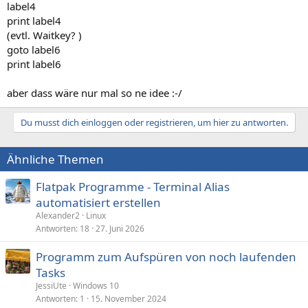
label4
print label4
(evtl. Waitkey? )
goto label6
print label6
aber dass wäre nur mal so ne idee :-/
Du musst dich einloggen oder registrieren, um hier zu antworten.
Ähnliche Themen
Flatpak Programme - Terminal Alias
automatisiert erstellen
Alexander2
Linux
Antworten
18
27. Juni 2026
Programm zum Aufspüren von noch laufenden
Tasks
JessiUte
Windows 10
Antworten
1
15. November 2024