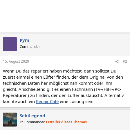
Pym
Commander
15. August 2020
#2
Wenn Du das repariert haben möchtest, dann solltest Du
zuerst einmal einen Lüfter finden, der dem Original von den
technischen Daten her möglichst nah kommt oder ihm
gleicht. Anschließend gilt es einen Fachmann (TV-/HiFi-/PC-
Reperaturen) zu finden, der den Lüfter austauscht. Alternativ
könnte auch ein
Repair Café
eine Lösung sein.
SebiLegend
Lt. Commander
Ersteller dieses Themas