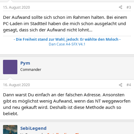
15. August 2020
#3
Der Aufwand sollte sich schon im Rahmen halten. Bei einem
PC-Laden im Stadtteil haben die mich schon ausgelacht und
gesagt, dass sich der Aufwand nicht lohnt...
- Die Freiheit stand zur Wahl, jedoch: Er wählte den Moloch -
Dan Case A4-SFX V4.1
Pym
Commander
16. August 2020
#4
Dann warst Du einfach an der falschen Adresse. Ansonsten
gibt es möglichst wenig Aufwand, wenn das NT weggeworfen
und neu gekauft wird. Deshalb ist diese Methode auch so
beliebt.
SebiLegend