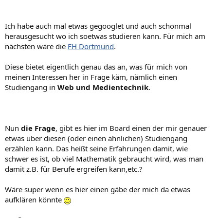
Ich habe auch mal etwas gegooglet und auch schonmal
herausgesucht wo ich soetwas studieren kann. Für mich am
nächsten wäre die
FH Dortmund
.
Diese bietet eigentlich genau das an, was für mich von
meinen Interessen her in Frage käm, nämlich einen
Studiengang in
Web und Medientechnik
.
Nun
die Frage
, gibt es hier im Board einen der mir genauer
etwas über diesen (oder einen ähnlichen) Studiengang
erzählen kann. Das heißt seine Erfahrungen damit, wie
schwer es ist, ob viel Mathematik gebraucht wird, was man
damit z.B. für Berufe ergreifen kann,etc.?
Wäre super wenn es hier einen gäbe der mich da etwas
aufklären könnte