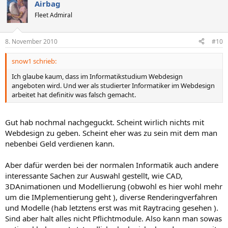
Airbag
Fleet Admiral
8. November 2010
#10
snow1 schrieb:
Ich glaube kaum, dass im Informatikstudium Webdesign
angeboten wird. Und wer als studierter Informatiker im Webdesign
arbeitet hat definitiv was falsch gemacht.
Gut hab nochmal nachgeguckt. Scheint wirlich nichts mit
Webdesign zu geben. Scheint eher was zu sein mit dem man
nebenbei Geld verdienen kann.
Aber dafür werden bei der normalen Informatik auch andere
interessante Sachen zur Auswahl gestellt, wie CAD,
3DAnimationen und Modellierung (obwohl es hier wohl mehr
um die IMplementierung geht ), diverse Renderingverfahren
und Modelle (hab letztens erst was mit Raytracing gesehen ).
Sind aber halt alles nicht Pflichtmodule. Also kann man sowas