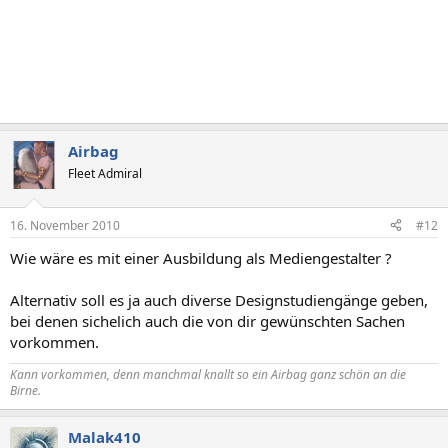
Airbag
Fleet Admiral
16. November 2010
#12
Wie wäre es mit einer Ausbildung als Mediengestalter ?
Alternativ soll es ja auch diverse Designstudiengänge geben,
bei denen sichelich auch die von dir gewünschten Sachen
vorkommen.
Kann vorkommen, denn manchmal knallt so ein
Airbag
ganz schön an die
Birne.
Malak410