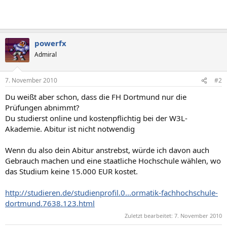
powerfx
Admiral
7. November 2010
#2
Du weißt aber schon, dass die FH Dortmund nur die
Prüfungen abnimmt?
Du studierst online und kostenpflichtig bei der W3L-
Akademie. Abitur ist nicht notwendig
Wenn du also dein Abitur anstrebst, würde ich davon auch
Gebrauch machen und eine staatliche Hochschule wählen, wo
das Studium keine 15.000 EUR kostet.
http://studieren.de/studienprofil.0...ormatik-fachhochschule-
dortmund.7638.123.html
Zuletzt bearbeitet:
7. November 2010