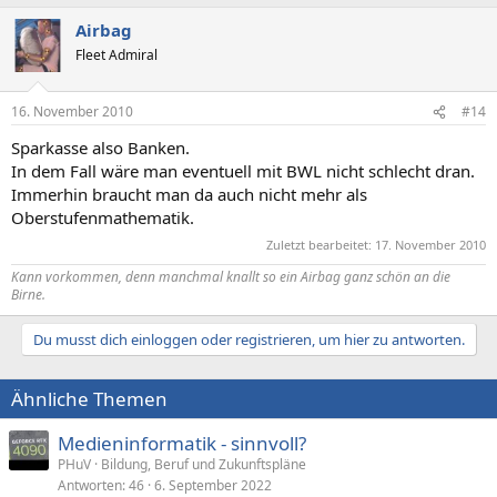
Airbag
Fleet Admiral
16. November 2010
#14
Sparkasse also Banken.
In dem Fall wäre man eventuell mit BWL nicht schlecht dran.
Immerhin braucht man da auch nicht mehr als
Oberstufenmathematik.
Zuletzt bearbeitet:
17. November 2010
Kann vorkommen, denn manchmal knallt so ein
Airbag
ganz schön an die
Birne.
Du musst dich einloggen oder registrieren, um hier zu antworten.
Ähnliche Themen
Medieninformatik - sinnvoll?
PHuV
Bildung, Beruf und Zukunftspläne
Antworten
46
6. September 2022