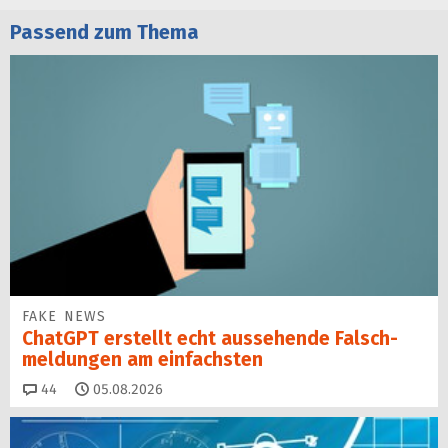
Passend zum Thema
FAKE NEWS
ChatGPT erstellt echt aussehende Falsch­
mel­dungen am einfachsten
Kommentare
44
05.08.2026