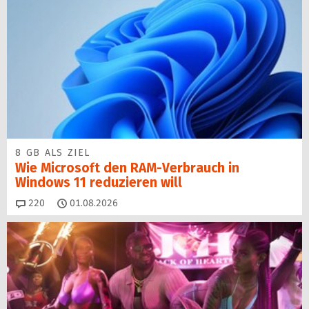
8 GB ALS ZIEL
Wie Microsoft den RAM-Verbrauch in
Windows 11 reduzieren will
Kommentare
220
01.08.2026