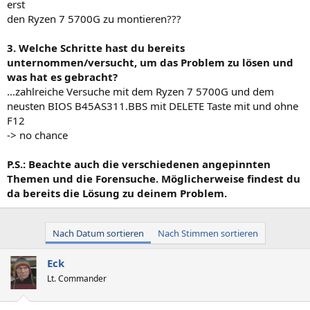
erst
den Ryzen 7 5700G zu montieren???
3. Welche Schritte hast du bereits
unternommen/versucht, um das Problem zu lösen und
was hat es gebracht?
...zahlreiche Versuche mit dem Ryzen 7 5700G und dem
neusten BIOS B45AS311.BBS mit DELETE Taste mit und ohne
F12
-> no chance
P.S.: Beachte auch die verschiedenen angepinnten
Themen und die Forensuche. Möglicherweise findest du
da bereits die Lösung zu deinem Problem.
Nach Datum sortieren
Nach Stimmen sortieren
Eck
Lt. Commander