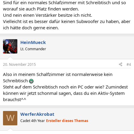
Sind für ein normales Schlafzimmer mit Schreibtisch und so
worauf sie auch Platz finden werden.
Und nein einen Verstärker besitze ich nicht.
Vielleicht ist es besser dafür keinen Subwoofer zu haben, aber
ich hätte doch gerne einen.
HeinMueck
Lt. Commander
20. November 2015
#4
Also in meinem Schalfzimmer ist normalerweise kein
Schreibtisch
Steht auf dem Schreibtisch noch ein PC oder wie? Zumindest
können wir jetzt schonmal sagen, dass du ein Aktiv-System
brauchst^^
WerferAkrobat
W
Cadet 4th Year
Ersteller dieses Themas