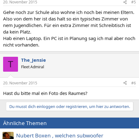
20. November 2015
#5
Gehe noch zur Schule also wohne ich noch bei meinen Eltern.
Also von dem her ist das halt so ein typisches Zimmer von
nem Jugendlichen. Für ein extra Zimmer mit Schreibtisch ist
da kein Platz.
Hab einen Laptop. Ein PC ist in Planung sag ich mal aber noch
nicht vorhanden.
The_Jensie
T
Fleet Admiral
20. November 2015
#6
Hast du bitte mal ein Foto des Raumes?
Du musst dich einloggen oder registrieren, um hier zu antworten.
Ähnliche Themen
Nubert Boxen , welchen subwoofer