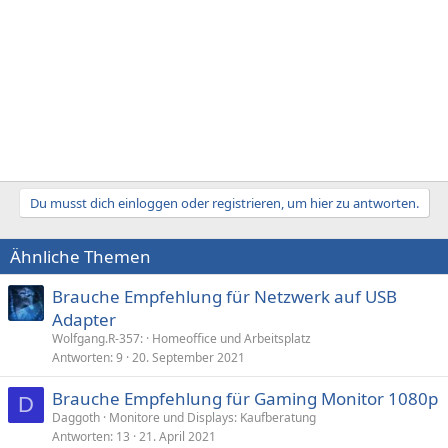
Du musst dich einloggen oder registrieren, um hier zu antworten.
Ähnliche Themen
Brauche Empfehlung für Netzwerk auf USB
Adapter
Wolfgang.R-357:
Homeoffice und Arbeitsplatz
Antworten
9
20. September 2021
Brauche Empfehlung für Gaming Monitor 1080p
D
Daggoth
Monitore und Displays: Kaufberatung
Antworten
13
21. April 2021