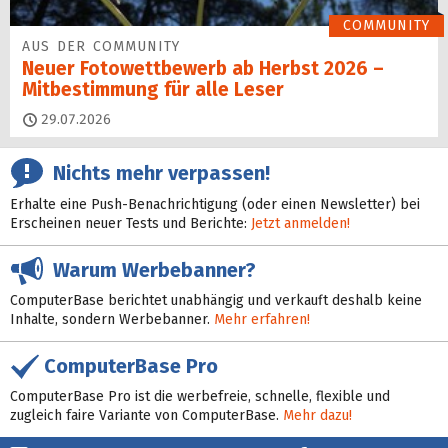
COMMUNITY
AUS DER COMMUNITY
Neuer Fotowettbewerb ab Herbst 2026 –
Mitbestimmung für alle Leser
29.07.2026
Nichts mehr verpassen!
Erhalte eine Push-Benachrichtigung (oder einen Newsletter) bei
Erscheinen neuer Tests und Berichte:
Jetzt anmelden!
Warum Werbebanner?
ComputerBase berichtet unabhängig und verkauft deshalb keine
Inhalte, sondern Werbebanner.
Mehr erfahren!
ComputerBase Pro
ComputerBase Pro ist die werbefreie, schnelle, flexible und
zugleich faire Variante von ComputerBase.
Mehr dazu!