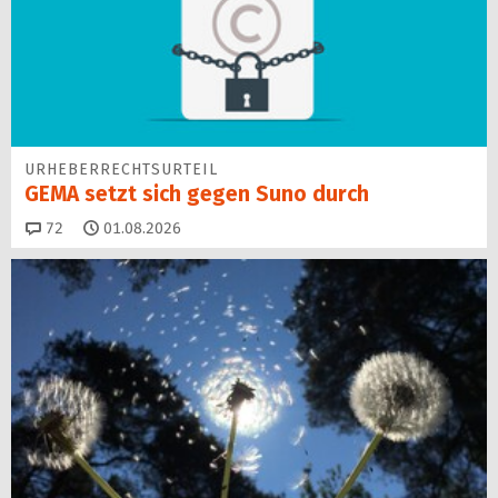
URHEBERRECHTSURTEIL
GEMA setzt sich gegen Suno durch
Kommentare
72
01.08.2026