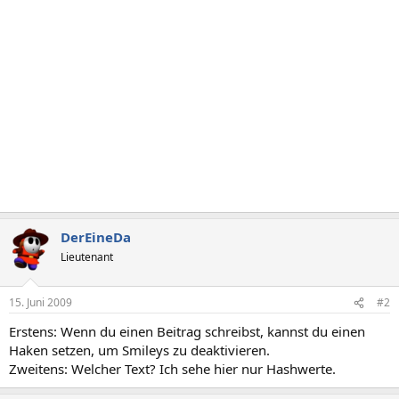
DerEineDa
Lieutenant
15. Juni 2009
#2
Erstens: Wenn du einen Beitrag schreibst, kannst du einen
Haken setzen, um Smileys zu deaktivieren.
Zweitens: Welcher Text? Ich sehe hier nur Hashwerte.