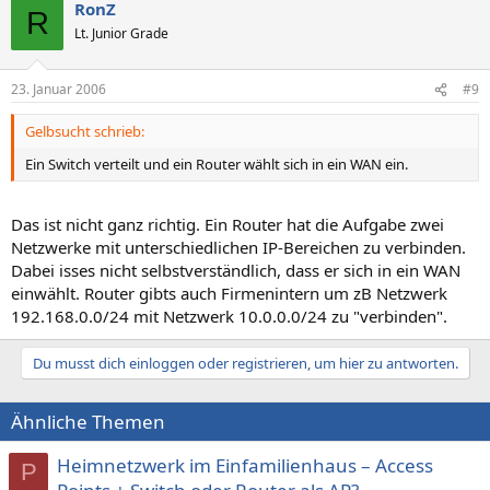
RonZ
R
Lt. Junior Grade
23. Januar 2006
#9
Gelbsucht schrieb:
Ein Switch verteilt und ein Router wählt sich in ein WAN ein.
Das ist nicht ganz richtig. Ein Router hat die Aufgabe zwei
Netzwerke mit unterschiedlichen IP-Bereichen zu verbinden.
Dabei isses nicht selbstverständlich, dass er sich in ein WAN
einwählt. Router gibts auch Firmenintern um zB Netzwerk
192.168.0.0/24 mit Netzwerk 10.0.0.0/24 zu "verbinden".
Du musst dich einloggen oder registrieren, um hier zu antworten.
Ähnliche Themen
Heimnetzwerk im Einfamilienhaus – Access
P