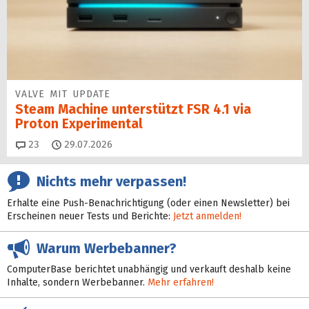
VALVE MIT UPDATE
Steam Machine unterstützt FSR 4.1 via
Proton Experimental
Kommentare
23
29.07.2026
Nichts mehr verpassen!
Erhalte eine Push-Benachrichtigung (oder einen Newsletter) bei
Erscheinen neuer Tests und Berichte:
Jetzt anmelden!
Warum Werbebanner?
ComputerBase berichtet unabhängig und verkauft deshalb keine
Inhalte, sondern Werbebanner.
Mehr erfahren!