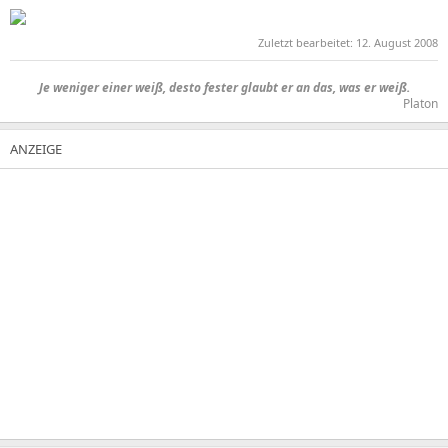
Zuletzt bearbeitet:
12. August 2008
Je weniger einer weiß, desto fester glaubt er an das, was er weiß.​
Platon​