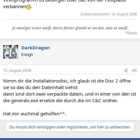
verbannen
.
Zuletzt bearbeitet:
12. August 2008
Je weniger einer weiß, desto fester glaubt er an das, was er weiß.​
Platon​
DarkDragon
Ensign
15. August 2008
#5
Nimm dir die Installationsdisc, ich glaub ist die Disc 2 öffne
sie so das du den Dateinhalt siehst
dann sind dort zwei verpackte datein, und in einer von den ist
die generals.exe ersetze die durch die im C&C ordner.
Hat mir auchmal geholfen^^.
Du musst dich einloggen oder registrieren, um hier zu antworten.