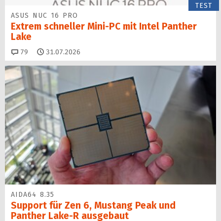
TEST
ASUS NUC 16 PRO
Extrem schneller Mini-PC mit Intel Panther
Lake
Kommentare
79
31.07.2026
AIDA64 8.35
Support für Zen 6, Mustang Peak und
Panther Lake-R ausgebaut