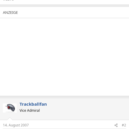
Trackballfan
Vice Admiral
14. August 2007
#2