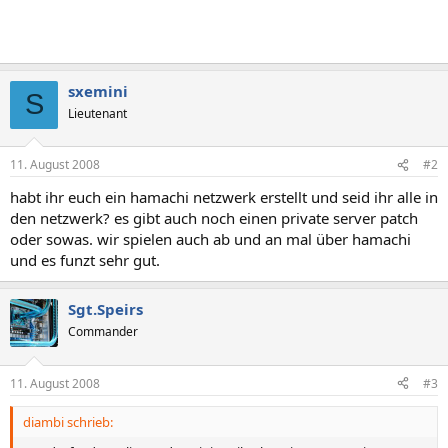
sxemini
S
Lieutenant
11. August 2008
#2
habt ihr euch ein hamachi netzwerk erstellt und seid ihr alle in
den netzwerk? es gibt auch noch einen private server patch
oder sowas. wir spielen auch ab und an mal über hamachi
und es funzt sehr gut.
Sgt.Speirs
Commander
11. August 2008
#3
diambi schrieb: