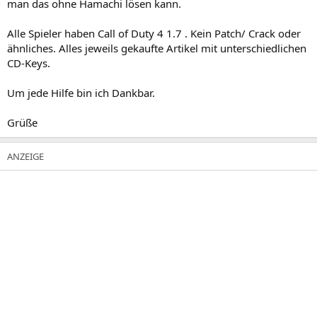
man das ohne Hamachi lösen kann.
Alle Spieler haben Call of Duty 4 1.7 . Kein Patch/ Crack oder
ähnliches. Alles jeweils gekaufte Artikel mit unterschiedlichen
CD-Keys.
Um jede Hilfe bin ich Dankbar.
Grüße