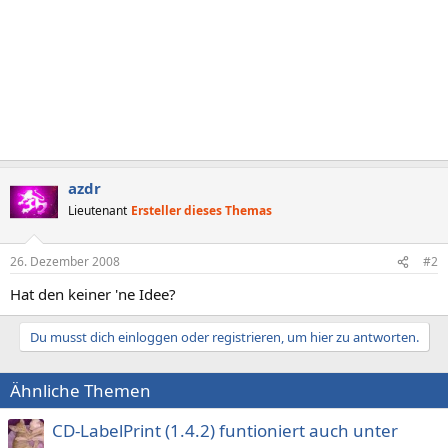
azdr
Lieutenant
Ersteller dieses Themas
26. Dezember 2008
#2
Hat den keiner 'ne Idee?
Du musst dich einloggen oder registrieren, um hier zu antworten.
Ähnliche Themen
CD-LabelPrint (1.4.2) funtioniert auch unter