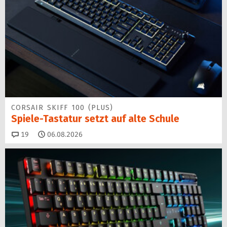
CORSAIR SKIFF 100 (PLUS)
Spiele-Tastatur setzt auf alte Schule
Kommentare
19
06.08.2026