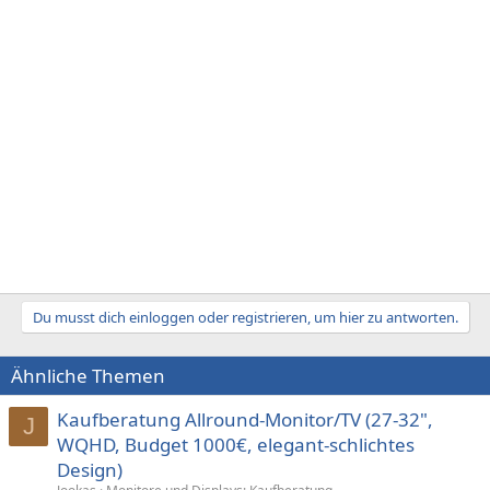
Du musst dich einloggen oder registrieren, um hier zu antworten.
Ähnliche Themen
Kaufberatung Allround-Monitor/TV (27-32",
J
WQHD, Budget 1000€, elegant-schlichtes
Design)