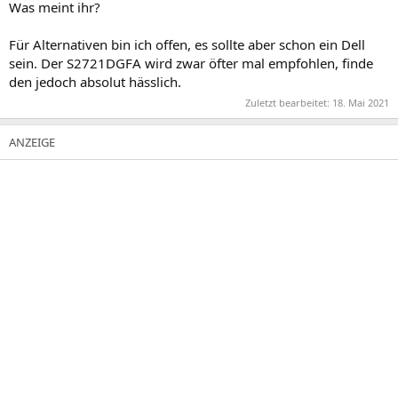
Was meint ihr?
Für Alternativen bin ich offen, es sollte aber schon ein Dell
sein. Der S2721DGFA wird zwar öfter mal empfohlen, finde
den jedoch absolut hässlich.
Zuletzt bearbeitet:
18. Mai 2021