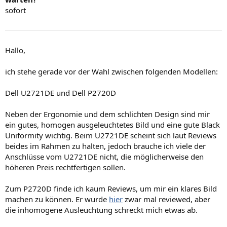
sofort
Hallo,
ich stehe gerade vor der Wahl zwischen folgenden Modellen:
Dell U2721DE und Dell P2720D
Neben der Ergonomie und dem schlichten Design sind mir
ein gutes, homogen ausgeleuchtetes Bild und eine gute Black
Uniformity wichtig. Beim U2721DE scheint sich laut Reviews
beides im Rahmen zu halten, jedoch brauche ich viele der
Anschlüsse vom U2721DE nicht, die möglicherweise den
höheren Preis rechtfertigen sollen.
Zum P2720D finde ich kaum Reviews, um mir ein klares Bild
machen zu können. Er wurde
hier
zwar mal reviewed, aber
die inhomogene Ausleuchtung schreckt mich etwas ab.