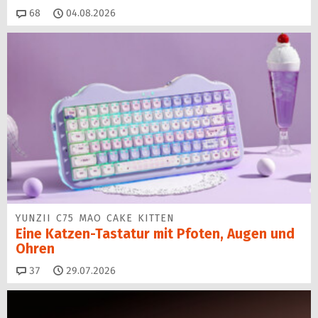
Kommentare
68
04.08.2026
YUNZII C75 MAO CAKE KITTEN
Eine Katzen-Tastatur mit Pfoten, Augen und
Ohren
Kommentare
37
29.07.2026