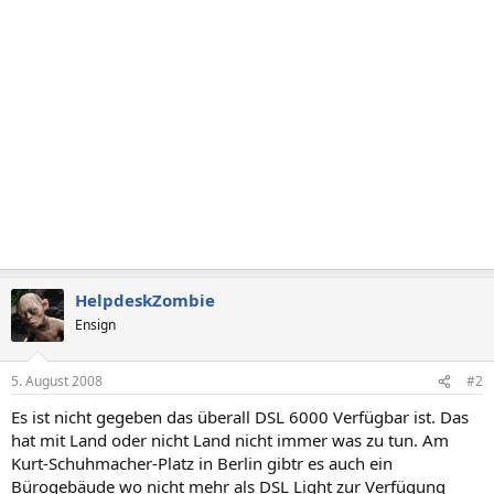
HelpdeskZombie
Ensign
5. August 2008
#2
Es ist nicht gegeben das überall DSL 6000 Verfügbar ist. Das
hat mit Land oder nicht Land nicht immer was zu tun. Am
Kurt-Schuhmacher-Platz in Berlin gibtr es auch ein
Bürogebäude wo nicht mehr als DSL Light zur Verfügung