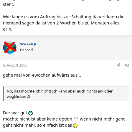
steht.
Wie lange es vom Auftrag bis zur Schaltung dauert kann dir
niemand sagen da ist von 2 Wochen bis zu Monaten alles
drin.
wazzup
Banned
5. August 2008
#3
gehe mal von 4wochen aufwärts aus...
Nö, das möchte ich nicht! Ich kann aber auch nichts an- oder
wegklicken :S
Der war gut
möchte nicht ist aber keine option ^^ wenn nicht mehr geht
geht nicht mehr, so einfach ist das