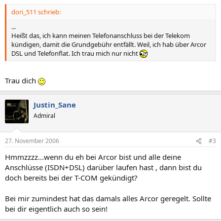
dori_511 schrieb:
...
Heißt das, ich kann meinen Telefonanschluss bei der Telekom
kündigen, damit die Grundgebühr entfällt. Weil, ich hab über Arcor
DSL und Telefonflat. Ich trau mich nur nicht
Trau dich
Justin_Sane
Admiral
27. November 2006
#3
Hmmzzzz...wenn du eh bei Arcor bist und alle deine
Anschlüsse (ISDN+DSL) darüber laufen hast , dann bist du
doch bereits bei der T-COM gekündigt?
Bei mir zumindest hat das damals alles Arcor geregelt. Sollte
bei dir eigentlich auch so sein!