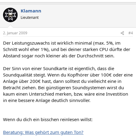
Klamann
Lieutenant
2. Januar 2009
#4
Der Leistungszuwachs ist wirklich minimal (max. 5%, im
Schnitt wohl eher 1%), und bei deiner starken CPU dürfte der
Abstand sogar noch kleiner als der Durchschnitt sein.
Der Sinn von einer Soundkarte ist eigentlich, dass die
Soundqualität steigt. Wenn du Kopfhörer über 100€ oder eine
Anlage über 200€ hast, dann solltest du vielleicht eine in
Betracht ziehen. Bei günstigeren Soundsystemen wirst du
kaum einen Unterschied merken, bzw. wäre eine Investition
in eine bessere Anlage deutlich sinnvoller.
Wenn du dich ein bisschen reinlesen willst:
Beratung: Was gehört zum guten Ton?