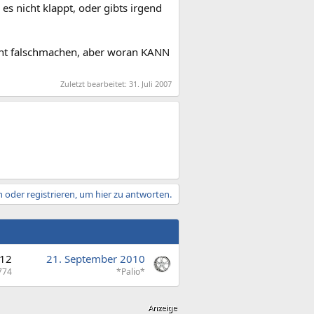
es nicht klappt, oder gibts irgend
icht falschmachen, aber woran KANN
Zuletzt bearbeitet:
31. Juli 2007
 oder registrieren, um hier zu antworten.
12
21. September 2010
774
*Palio*