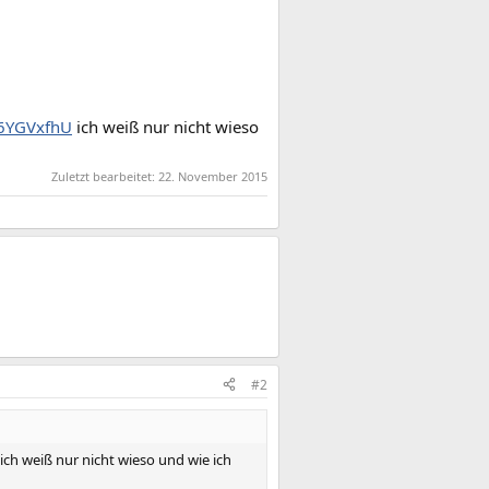
/6YGVxfhU
ich weiß nur nicht wieso
Zuletzt bearbeitet:
22. November 2015
#2
ich weiß nur nicht wieso und wie ich