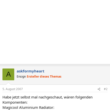
askformyheart
A
Ensign
Ersteller dieses Themas
5. August 2007
#2
Habe jetzt selbst mal nachgeschaut, wären folgenden
Komponenten:
Magicool Aluminium Radiator: