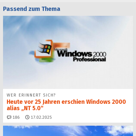
Passend zum Thema
WER ERINNERT SICH?
Heute vor 25 Jahren erschien Windows 2000
alias „NT 5.0“
Kommentare
186
17.02.2025