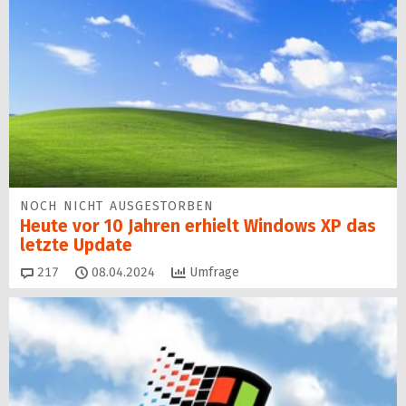
NOCH NICHT AUSGESTORBEN
Heute vor 10 Jahren erhielt Windows XP das
letzte Update
Kommentare
217
08.04.2024
Umfrage