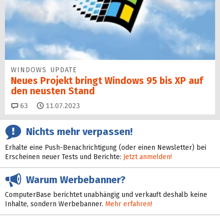
WINDOWS UPDATE
Neues Projekt bringt Windows 95 bis XP auf
den neusten Stand
Kommentare
63
11.07.2023
Nichts mehr verpassen!
Erhalte eine Push-Benachrichtigung (oder einen Newsletter) bei
Erscheinen neuer Tests und Berichte:
Jetzt anmelden!
Warum Werbebanner?
ComputerBase berichtet unabhängig und verkauft deshalb keine
Inhalte, sondern Werbebanner.
Mehr erfahren!