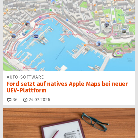
AUTO-SOFTWARE
Ford setzt auf natives Apple Maps bei neuer
UEV-Plattform
Kommentare
36
24.07.2026