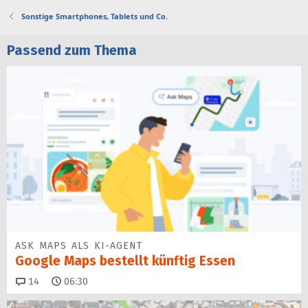
Sonstige Smartphones, Tablets und Co.
Passend zum Thema
ASK MAPS ALS KI-AGENT
Google Maps bestellt künftig Essen
Kommentare
14
06:30