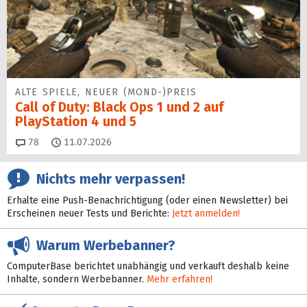
ALTE SPIELE, NEUER (MOND-)PREIS
Call of Duty: Black Ops 1 und 2 auf
PlayStation 4 und 5
Kommentare
78
11.07.2026
Nichts mehr verpassen!
Erhalte eine Push-Benachrichtigung (oder einen Newsletter) bei
Erscheinen neuer Tests und Berichte:
Jetzt anmelden!
Warum Werbebanner?
ComputerBase berichtet unabhängig und verkauft deshalb keine
Inhalte, sondern Werbebanner.
Mehr erfahren!