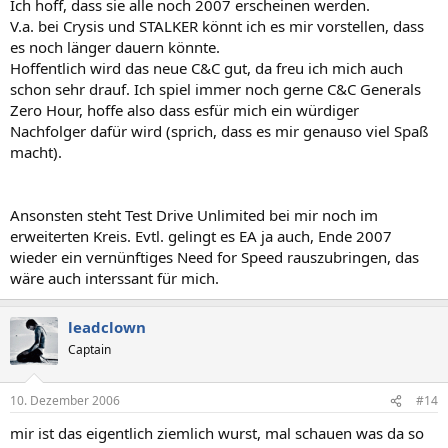
Ich hoff, dass sie alle noch 2007 erscheinen werden.
V.a. bei Crysis und STALKER könnt ich es mir vorstellen, dass
es noch länger dauern könnte.
Hoffentlich wird das neue C&C gut, da freu ich mich auch
schon sehr drauf. Ich spiel immer noch gerne C&C Generals
Zero Hour, hoffe also dass esfür mich ein würdiger
Nachfolger dafür wird (sprich, dass es mir genauso viel Spaß
macht).
Ansonsten steht Test Drive Unlimited bei mir noch im
erweiterten Kreis. Evtl. gelingt es EA ja auch, Ende 2007
wieder ein vernünftiges Need for Speed rauszubringen, das
wäre auch interssant für mich.
leadclown
Captain
10. Dezember 2006
#14
mir ist das eigentlich ziemlich wurst, mal schauen was da so