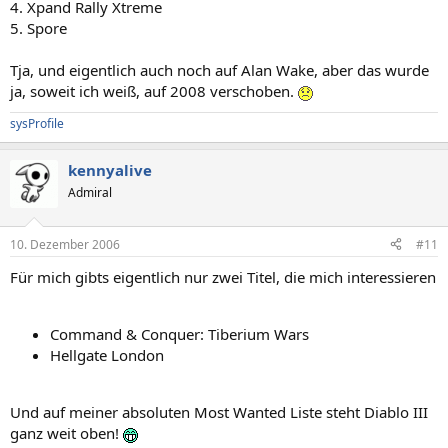
4. Xpand Rally Xtreme
5. Spore
Tja, und eigentlich auch noch auf Alan Wake, aber das wurde
ja, soweit ich weiß, auf 2008 verschoben.
sysProfile
kennyalive
Admiral
10. Dezember 2006
#11
Für mich gibts eigentlich nur zwei Titel, die mich interessieren
Command & Conquer: Tiberium Wars
Hellgate London
Und auf meiner absoluten Most Wanted Liste steht Diablo III
ganz weit oben!