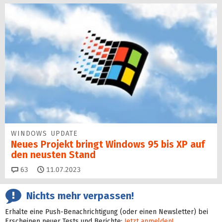
WINDOWS UPDATE
Neues Projekt bringt Windows 95 bis XP auf
den neusten Stand
Kommentare
63
11.07.2023
Nichts mehr verpassen!
Erhalte eine Push-Benachrichtigung (oder einen Newsletter) bei
Erscheinen neuer Tests und Berichte:
Jetzt anmelden!