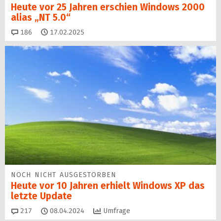
Heute vor 25 Jahren erschien Windows 2000
alias „NT 5.0“
Kommentare
186
17.02.2025
NOCH NICHT AUSGESTORBEN
Heute vor 10 Jahren erhielt Windows XP das
letzte Update
Kommentare
217
08.04.2024
Umfrage