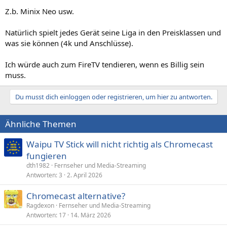
Z.b. Minix Neo usw.
Natürlich spielt jedes Gerät seine Liga in den Preisklassen und
was sie können (4k und Anschlüsse).
Ich würde auch zum FireTV tendieren, wenn es Billig sein
muss.
Du musst dich einloggen oder registrieren, um hier zu antworten.
Ähnliche Themen
Waipu TV Stick will nicht richtig als Chromecast
fungieren
dth1982
Fernseher und Media-Streaming
Antworten
3
2. April 2026
Chromecast alternative?
Ragdexon
Fernseher und Media-Streaming
Antworten
17
14. März 2026