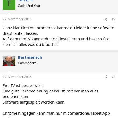
T
Cadet 2nd Year
27. November 2015
#2
Ganz klar FireTV! Chromecast kannst du leider keine Software
drauf laufen lassen.
Auf dem FireTV kannst du Kodi installieren und hast so fast
ziemlich alles was du brauchst.
Bartmensch
Commodore
27. November 2015
#3
Fire TV ist besser weil:
Eine gute Fernbedienung dabei ist, mit der man alles
bedienen kann
Software aufgespielt werden kann.
Chrome hingegen kann man nur mit Smartfone/Tablet App