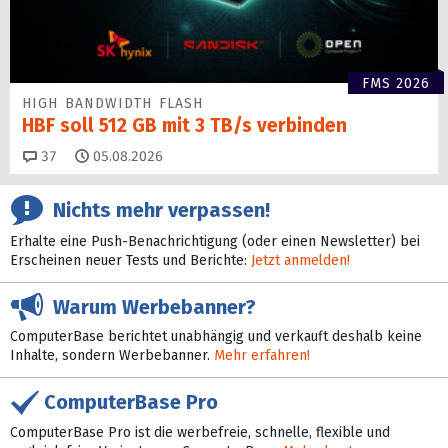
FMS 2026
HIGH BANDWIDTH FLASH
HBF soll 512 GB mit 3 TB/s verbinden
Kommentare
37
05.08.2026
Nichts mehr verpassen!
Erhalte eine Push-Benachrichtigung (oder einen Newsletter) bei
Erscheinen neuer Tests und Berichte:
Jetzt anmelden!
Warum Werbebanner?
ComputerBase berichtet unabhängig und verkauft deshalb keine
Inhalte, sondern Werbebanner.
Mehr erfahren!
ComputerBase Pro
ComputerBase Pro ist die werbefreie, schnelle, flexible und