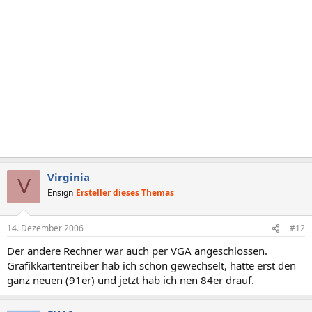
Virginia
V
Ensign
Ersteller dieses Themas
14. Dezember 2006
#12
Der andere Rechner war auch per VGA angeschlossen.
Grafikkartentreiber hab ich schon gewechselt, hatte erst den
ganz neuen (91er) und jetzt hab ich nen 84er drauf.