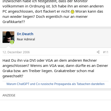
Inzwischen habe ich festgestellt, dass der Monitor
vollkommen in Ordnung ist. Ich habe ihn an einen anderen
PC angeschlossen, dort flackert er nicht
Woran kann das
nun wieder liegen? Doch eigentlich nur an meiner
Grafikkarte??
Dr.Death
Rear Admiral
12. Dezember 2006
#11
Hast Du ihn via DVI oder VGA an dem anderen Rechner
angeschlossen? Wenns am VGA war, dann dürfte es an Deiner
Graka bzw. am Treiber liegen. Grakatreiber schon mal
gewechselt?
Warum ChatGPT und Co russische Propaganda als Tatsachen darstellen