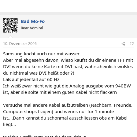
Bad Mo-Fo
Rear Admiral
10. Dezember 2006
#2
Samsung kocht auch nur mit wasser....
Aber mal abgesehn davon, wieso kaufst du dir einene TFT mit
DVI wenn du keine Karte mit DVI hast, wahrscheinlich wußtes
du nichtmal was DVI heißt oder ?!
Laß auf jedenfall auf 60 Hz
Ich weiß zwar nicht wie gut die Analog ausgabe vom 940BW
ist, aber sie solte mit einem guten Kabel nicht flackern
Versuche mal andere Kabel aufzutreiben (Nachbarn, Freunde,
Computershops fragen) und wenns nur für 1 minute
ist....Dann kannst du schonmal ausschliessen obs am Kabel
liegt...