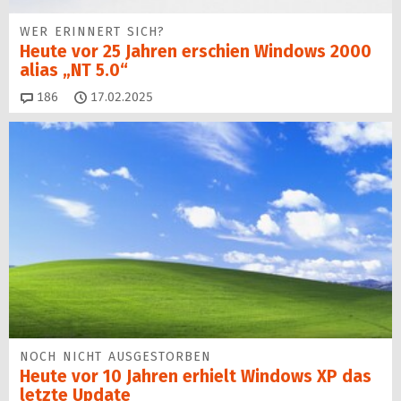
WER ERINNERT SICH?
Heute vor 25 Jahren erschien Windows 2000
alias „NT 5.0“
Kommentare
186
17.02.2025
NOCH NICHT AUSGESTORBEN
Heute vor 10 Jahren erhielt Windows XP das
letzte Update