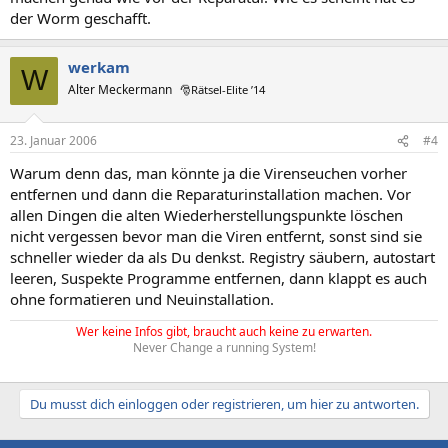
der Worm geschafft.
werkam
W
Alter Meckermann
🎅Rätsel-Elite ’14
23. Januar 2006
#4
Warum denn das, man könnte ja die Virenseuchen vorher
entfernen und dann die Reparaturinstallation machen. Vor
allen Dingen die alten Wiederherstellungspunkte löschen
nicht vergessen bevor man die Viren entfernt, sonst sind sie
schneller wieder da als Du denkst. Registry säubern, autostart
leeren, Suspekte Programme entfernen, dann klappt es auch
ohne formatieren und Neuinstallation.
Wer keine Infos gibt, braucht auch keine zu erwarten.
Never Change a running System!
Du musst dich einloggen oder registrieren, um hier zu antworten.