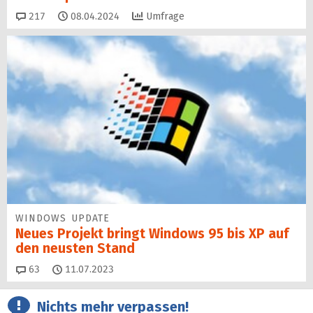
Kommentare
217
08.04.2024
Umfrage
WINDOWS UPDATE
Neues Projekt bringt Windows 95 bis XP auf
den neusten Stand
Kommentare
63
11.07.2023
Nichts mehr verpassen!