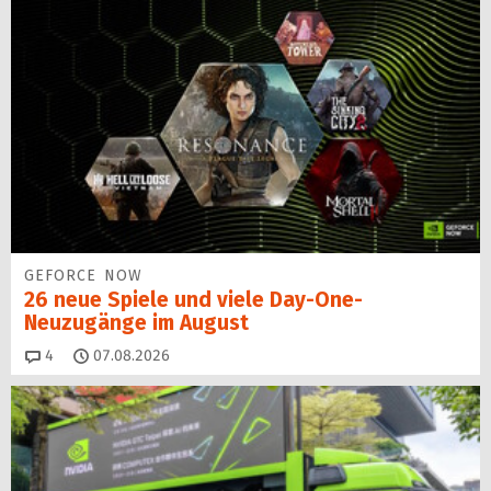
GEFORCE NOW
26 neue Spiele und viele Day-One-
Neuzugänge im August
Kommentare
4
07.08.2026