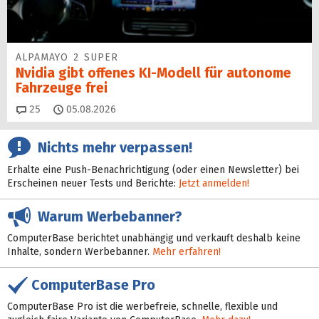
ALPAMAYO 2 SUPER
Nvidia gibt offenes KI-Modell für autonome
Fahrzeuge frei
Kommentare
25
05.08.2026
Nichts mehr verpassen!
Erhalte eine Push-Benachrichtigung (oder einen Newsletter) bei
Erscheinen neuer Tests und Berichte:
Jetzt anmelden!
Warum Werbebanner?
ComputerBase berichtet unabhängig und verkauft deshalb keine
Inhalte, sondern Werbebanner.
Mehr erfahren!
ComputerBase Pro
ComputerBase Pro ist die werbefreie, schnelle, flexible und