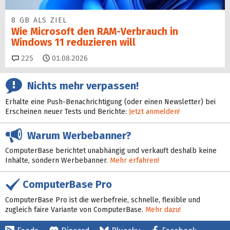
8 GB ALS ZIEL
Wie Microsoft den RAM-Verbrauch in
Windows 11 reduzieren will
Kommentare
225
01.08.2026
Nichts mehr verpassen!
Erhalte eine Push-Benachrichtigung (oder einen Newsletter) bei
Erscheinen neuer Tests und Berichte:
Jetzt anmelden!
Warum Werbebanner?
ComputerBase berichtet unabhängig und verkauft deshalb keine
Inhalte, sondern Werbebanner.
Mehr erfahren!
ComputerBase Pro
ComputerBase Pro ist die werbefreie, schnelle, flexible und
zugleich faire Variante von ComputerBase.
Mehr dazu!