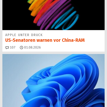
APPLE UNTER DRUCK
US-Senatoren warnen vor China-RAM
Kommentare
107
01.08.2026