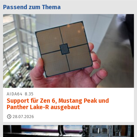
Passend zum Thema
AIDA64 8.35
Support für Zen 6, Mustang Peak und
Panther Lake-R ausgebaut
28.07.2026