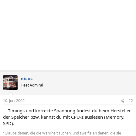
nicoc
Fleet Admiral
10. Juni 2009
#2
... Timings und korrekte Spannung findest du beim Hersteller
der Speicher bzw. kannst du mit CPU-z auslesen (Memory,
SPD).
"Glaube denen, die die Wahrheit suchen, und zweifle an denen, die sie