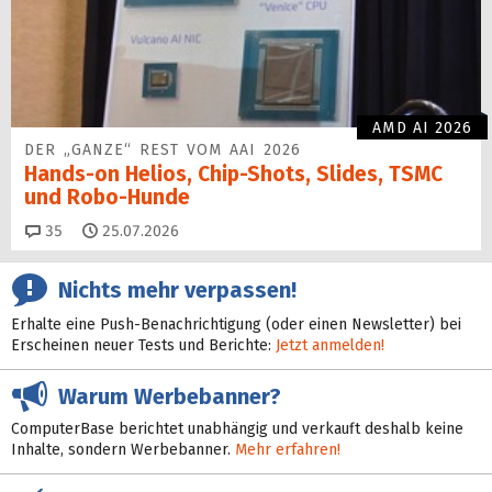
AMD AI 2026
DER „GANZE“ REST VOM AAI 2026
Hands-on Helios, Chip-Shots, Slides, TSMC
und Robo-Hunde
Kommentare
35
25.07.2026
Nichts mehr verpassen!
Erhalte eine Push-Benachrichtigung (oder einen Newsletter) bei
Erscheinen neuer Tests und Berichte:
Jetzt anmelden!
Warum Werbebanner?
ComputerBase berichtet unabhängig und verkauft deshalb keine
Inhalte, sondern Werbebanner.
Mehr erfahren!