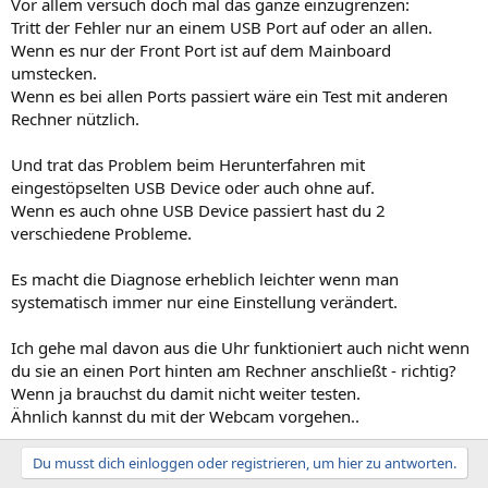
Vor allem versuch doch mal das ganze einzugrenzen:
:
Tritt der Fehler nur an einem USB Port auf oder an allen.
Wenn es nur der Front Port ist auf dem Mainboard
umstecken.
Wenn es bei allen Ports passiert wäre ein Test mit anderen
Rechner nützlich.
Und trat das Problem beim Herunterfahren mit
eingestöpselten USB Device oder auch ohne auf.
Wenn es auch ohne USB Device passiert hast du 2
verschiedene Probleme.
Es macht die Diagnose erheblich leichter wenn man
systematisch immer nur eine Einstellung verändert.
Ich gehe mal davon aus die Uhr funktioniert auch nicht wenn
du sie an einen Port hinten am Rechner anschließt - richtig?
Wenn ja brauchst du damit nicht weiter testen.
Ähnlich kannst du mit der Webcam vorgehen..
Du musst dich einloggen oder registrieren, um hier zu antworten.