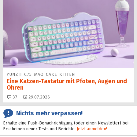
YUNZII C75 MAO CAKE KITTEN
Eine Katzen-Tastatur mit Pfoten, Augen und
Ohren
Kommentare
37
29.07.2026
Nichts mehr verpassen!
Erhalte eine Push-Benachrichtigung (oder einen Newsletter) bei
Erscheinen neuer Tests und Berichte:
Jetzt anmelden!