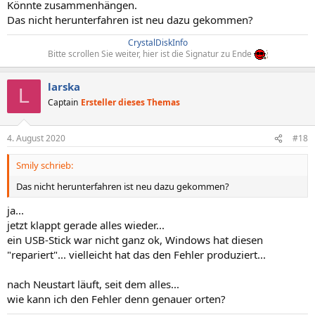
Könnte zusammenhängen.
Das nicht herunterfahren ist neu dazu gekommen?
CrystalDiskInfo
Bitte scrollen Sie weiter, hier ist die Signatur zu Ende
larska
L
Captain
Ersteller dieses Themas
4. August 2020
#18
Smily schrieb:
Das nicht herunterfahren ist neu dazu gekommen?
ja...
jetzt klappt gerade alles wieder...
ein USB-Stick war nicht ganz ok, Windows hat diesen
"repariert"... vielleicht hat das den Fehler produziert...
nach Neustart läuft, seit dem alles...
wie kann ich den Fehler denn genauer orten?