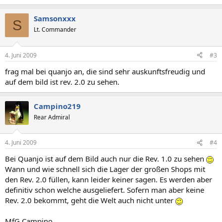
Samsonxxx
S
Lt. Commander
4. Juni 2009
#3
frag mal bei quanjo an, die sind sehr auskunftsfreudig und
auf dem bild ist rev. 2.0 zu sehen.
Campino219
Rear Admiral
4. Juni 2009
#4
Bei Quanjo ist auf dem Bild auch nur die Rev. 1.0 zu sehen
Wann und wie schnell sich die Lager der großen Shops mit
den Rev. 2.0 füllen, kann leider keiner sagen. Es werden aber
definitiv schon welche ausgeliefert. Sofern man aber keine
Rev. 2.0 bekommt, geht die Welt auch nicht unter
MfG Campino