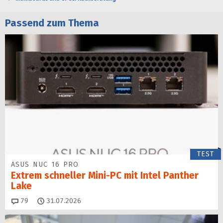
Passend zum Thema
TEST
ASUS NUC 16 PRO
Extrem schneller Mini-PC mit Intel Panther
Lake
Kommentare
79
31.07.2026