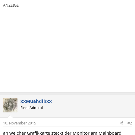
xxMuahdibxx
Fleet Admiral
10. November 2015
#2
an welcher Grafikkarte steckt der Monitor am Mainboard