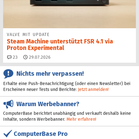
VALVE MIT UPDATE
Steam Machine unterstützt FSR 4.1 via
Proton Experimental
Kommentare
23
29.07.2026
Nichts mehr verpassen!
Erhalte eine Push-Benachrichtigung (oder einen Newsletter) bei
Erscheinen neuer Tests und Berichte:
Jetzt anmelden!
Warum Werbebanner?
ComputerBase berichtet unabhängig und verkauft deshalb keine
Inhalte, sondern Werbebanner.
Mehr erfahren!
ComputerBase Pro