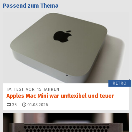
Passend zum Thema
RETRO
IM TEST VOR 15 JAHREN
Apples Mac Mini war unflexibel und teuer
Kommentare
35
01.08.2026